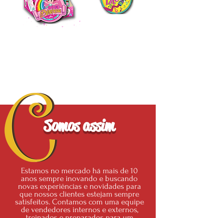
Somos assim
Estamos no mercado há mais de 10
anos sempre inovando e buscando
novas experiências e novidades para
que nossos clientes estejam sempre
satisfeitos. Contamos com uma equipe
de vendedores internos e externos,
treinados e preparados para um