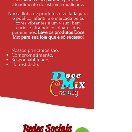
atendimento de extrema qualidade.
Nossa linha de produtos é voltada para
o público infantil e é marcada pelas
cores vibrantes e um visual bem
curioso atraindo os olhares dos
pequeninos.
Leve os produtos Doce
Mix para sua loja que é só sucesso!
Nossos princípios são:
Comprometimento,
Responsabilidade,
Honestidade.
Redes Sociais